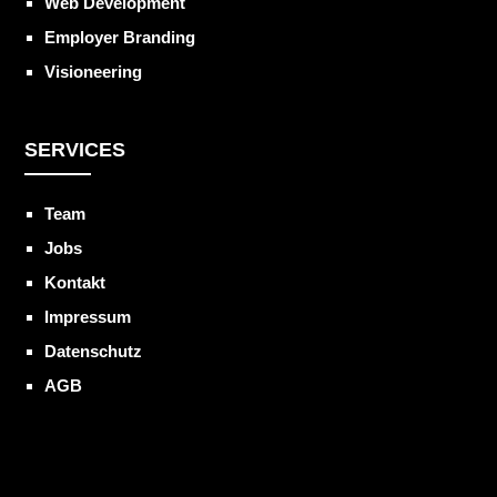
Web Development
Employer Branding
Visioneering
SERVICES
Team
Jobs
Kontakt
Impressum
Datenschutz
AGB