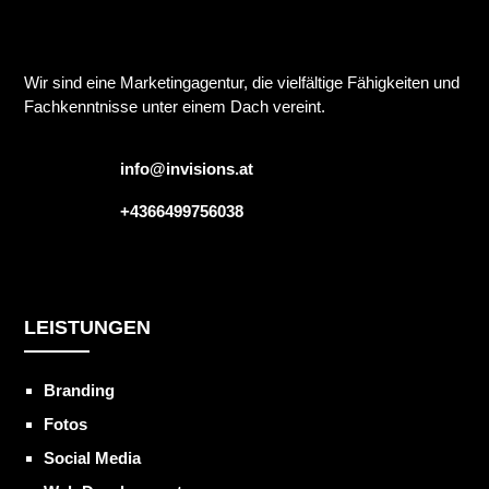
Wir sind eine Marketingagentur, die vielfältige Fähigkeiten und
Fachkenntnisse unter einem Dach vereint.
info@invisions.at
+4366499756038
LEISTUNGEN
Branding
Fotos
Social Media