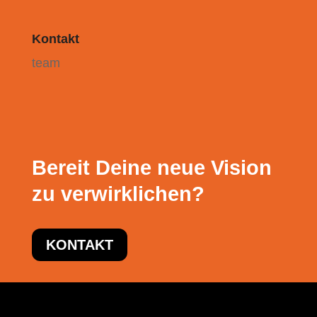
Kontakt
team
Bereit Deine neue Vision
zu verwirklichen?
KONTAKT