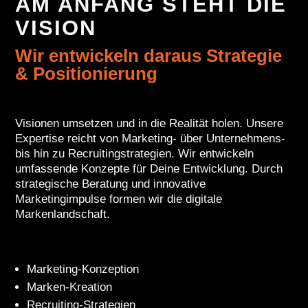
AM ANFANG STEHT DIE
VISION
Wir entwickeln daraus Strategie
& Positionierung
Visionen umsetzen und in die Realität holen. Unsere
Expertise reicht von Marketing- über Unternehmens-
bis hin zu Recruitingstrategien. Wir entwickeln
umfassende Konzepte für Deine Entwicklung. Durch
strategische Beratung und innovative
Marketingimpulse formen wir die digitale
Markenlandschaft.
Marketing-Konzeption
Marken-Kreation
Recruiting-Strategien