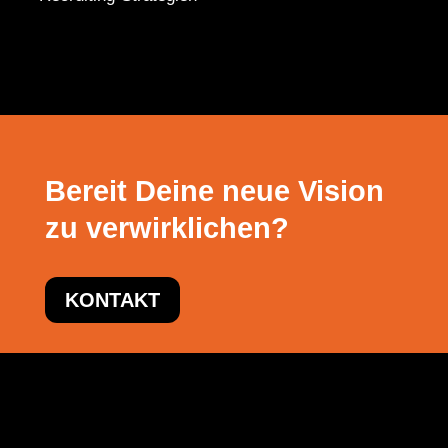
Bereit Deine neue Vision
zu verwirklichen?
KONTAKT