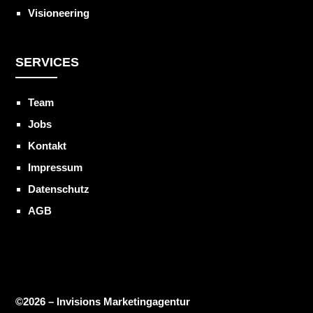
Visioneering
SERVICES
Team
Jobs
Kontakt
Impressum
Datenschutz
AGB
©2026 – Invisions Marketingagentur