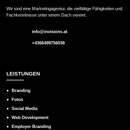
Wir sind eine Marketingagentur, die vielfältige Fähigkeiten und
Fachkenntnisse unter einem Dach vereint.
info@invisions.at
+4366499756038
LEISTUNGEN
Branding
Fotos
Social Media
Web Development
Employer Branding