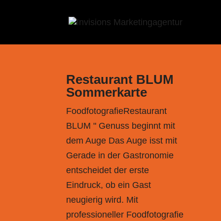
Restaurant BLUM
Sommerkarte
FoodfotografieRestaurant
BLUM " Genuss beginnt mit
dem Auge Das Auge isst mit
Gerade in der Gastronomie
entscheidet der erste
Eindruck, ob ein Gast
neugierig wird. Mit
professioneller Foodfotografie