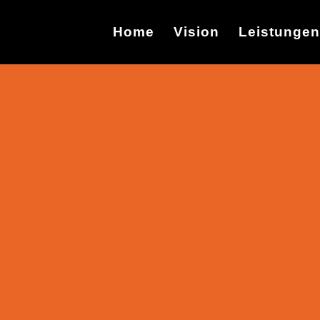
Home
Vision
Leistungen