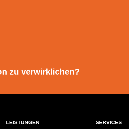
on zu verwirklichen?
LEISTUNGEN
SERVICES