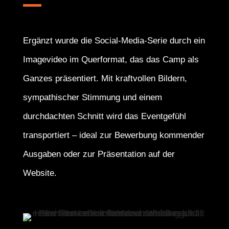
Ergänzt wurde die Social-Media-Serie durch ein
Imagevideo im Querformat, das das Camp als
Ganzes präsentiert. Mit kraftvollen Bildern,
sympathischer Stimmung und einem
durchdachten Schnitt wird das Eventgefühl
transportiert – ideal zur Bewerbung kommender
Ausgaben oder zur Präsentation auf der
Website.