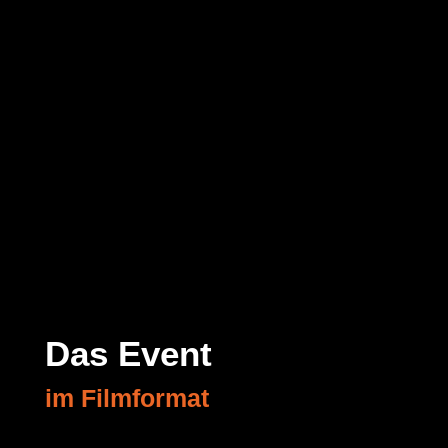
Das Event
im Filmformat