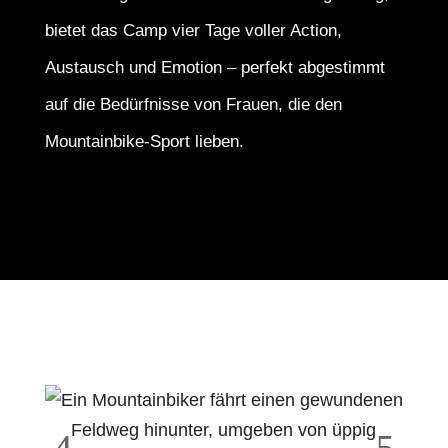
bietet das Camp vier Tage voller Action,
Austausch und Emotion – perfekt abgestimmt
auf die Bedürfnisse von Frauen, die den
Mountainbike-Sport lieben.