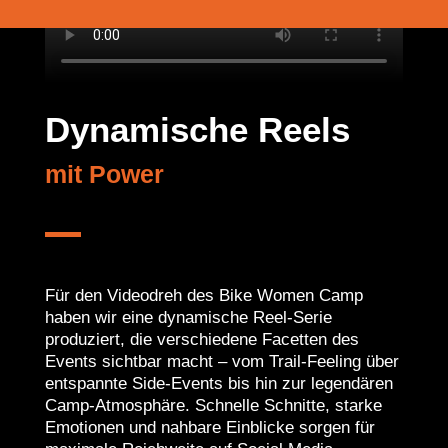
Dynamische Reels
mit Power
Für den Videodreh des Bike Women Camp
haben wir eine dynamische Reel-Serie
produziert, die verschiedene Facetten des
Events sichtbar macht – vom Trail-Feeling über
entspannte Side-Events bis hin zur legendären
Camp-Atmosphäre. Schnelle Schnitte, starke
Emotionen und nahbare Einblicke sorgen für