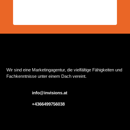
Wir sind eine Marketingagentur, die vielfältige Fähigkeiten und
Fachkenntnisse unter einem Dach vereint.
info@invisions.at
+4366499756038