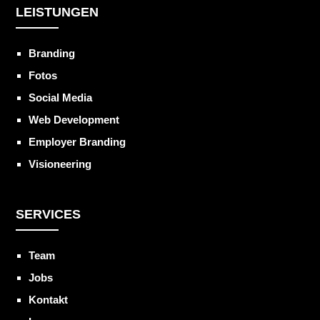
LEISTUNGEN
Branding
Fotos
Social Media
Web Development
Employer Branding
Visioneering
SERVICES
Team
Jobs
Kontakt