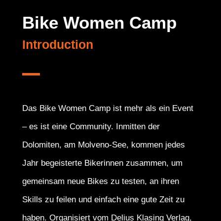
Bike Women Camp
Introduction
Das Bike Women Camp ist mehr als ein Event
– es ist eine Community. Inmitten der
Dolomiten, am Molveno-See, kommen jedes
Jahr begeisterte Bikerinnen zusammen, um
gemeinsam neue Bikes zu testen, an ihren
Skills zu feilen und einfach eine gute Zeit zu
haben. Organisiert vom Delius Klasing Verlag,