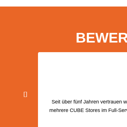
BEWER
Seit über fünf Jahren vertrauen
mehrere CUBE Stores im Full-Serv