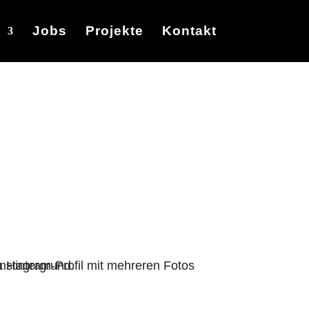
Jobs
Projekte
Kontakt