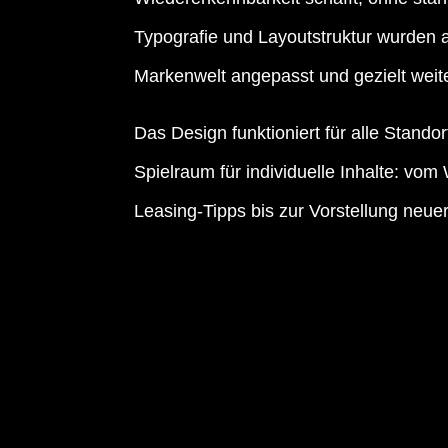
Typografie und Layoutstruktur wurden 
Markenwelt angepasst und gezielt weite
Das Design funktioniert für alle Stando
Spielraum für individuelle Inhalte: vom 
Leasing-Tipps bis zur Vorstellung neuer