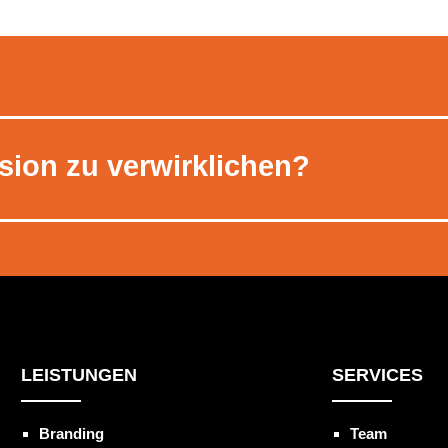
ision zu verwirklichen?
LEISTUNGEN
SERVICES
Branding
Team