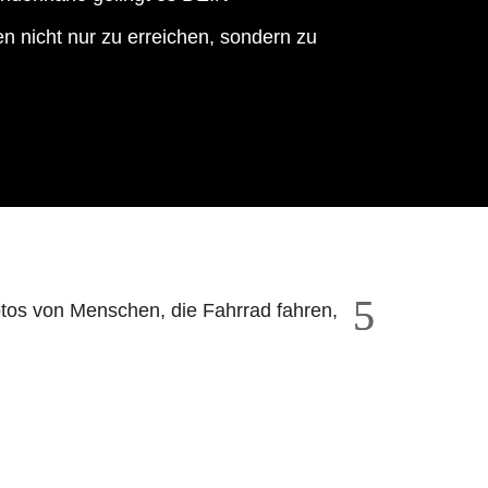
icht nur zu erreichen, sondern zu