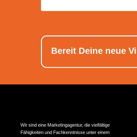
Bereit Deine neue V
Wir sind eine Marketingagentur, die vielfältige
Fähigkeiten und Fachkenntnisse unter einem