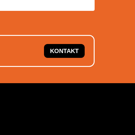
KONTAKT