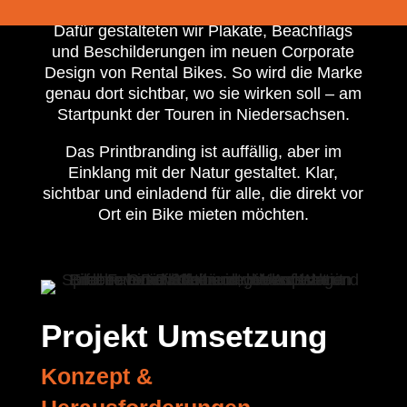
Dafür gestalteten wir Plakate, Beachflags
und Beschilderungen im neuen Corporate
Design von Rental Bikes. So wird die Marke
genau dort sichtbar, wo sie wirken soll – am
Startpunkt der Touren in Niedersachsen.
Das Printbranding ist auffällig, aber im
Einklang mit der Natur gestaltet. Klar,
sichtbar und einladend für alle, die direkt vor
Ort ein Bike mieten möchten.
Projekt Umsetzung 
Konzept & 