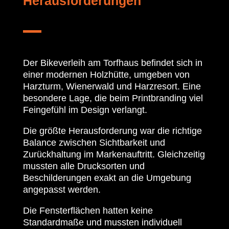
Herausforderungen
Der Bikeverleih am Torfhaus befindet sich in
einer modernen Holzhütte, umgeben von
Harzturm, Wienerwald und Harzresort. Eine
besondere Lage, die beim Printbranding viel
Feingefühl im Design verlangt.
Die größte Herausforderung war die richtige
Balance zwischen Sichtbarkeit und
Zurückhaltung im Markenauftritt. Gleichzeitig
mussten alle Drucksorten und
Beschilderungen exakt an die Umgebung
angepasst werden.
Die Fensterflächen hatten keine
Standardmaße und mussten individuell