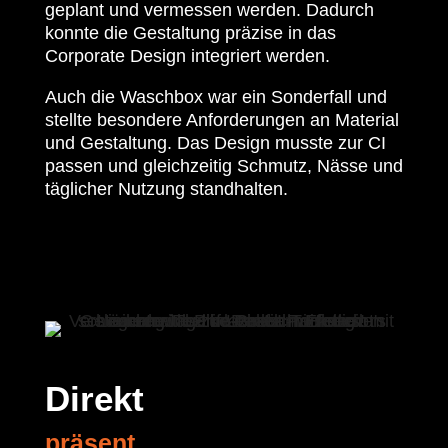
geplant und vermessen werden. Dadurch
konnte die Gestaltung präzise in das
Corporate Design integriert werden.
Auch die Waschbox war ein Sonderfall und
stellte besondere Anforderungen an Material
und Gestaltung. Das Design musste zur CI
passen und gleichzeitig Schmutz, Nässe und
täglicher Nutzung standhalten.
Direkt
präsent.