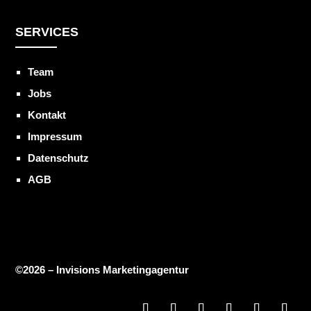
SERVICES
Team
Jobs
Kontakt
Impressum
Datenschutz
AGB
©2026 – Invisions Marketingagentur