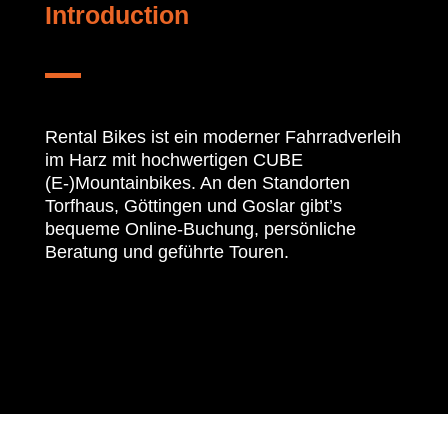
Introduction
Rental Bikes ist ein moderner Fahrradverleih
im Harz mit hochwertigen CUBE
(E-)Mountainbikes. An den Standorten
Torfhaus, Göttingen und Goslar gibt’s
bequeme Online-Buchung, persönliche
Beratung und geführte Touren.