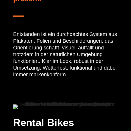
Entstanden ist ein durchdachtes System aus
Plakaten, Folien und Beschilderungen, das
Orientierung schafft, visuell auffällt und
trotzdem in der natürlichen Umgebung
funktioniert. Klar im Look, robust in der
Umsetzung. Wetterfest, funktional und dabei
immer markenkonform.
Rental Bikes