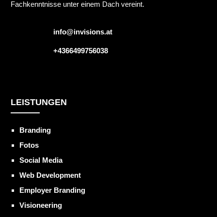
Fachkenntnisse unter einem Dach vereint.
info@invisions.at
+4366499756038
LEISTUNGEN
Branding
Fotos
Social Media
Web Development
Employer Branding
Visioneering