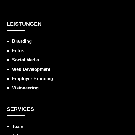
LEISTUNGEN
Branding
Fotos
Social Media
Web Development
Employer Branding
Visioneering
SERVICES
Team