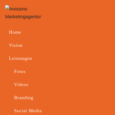
Home
Vision
Leistungen
Fotos
Videos
Branding
Social Media