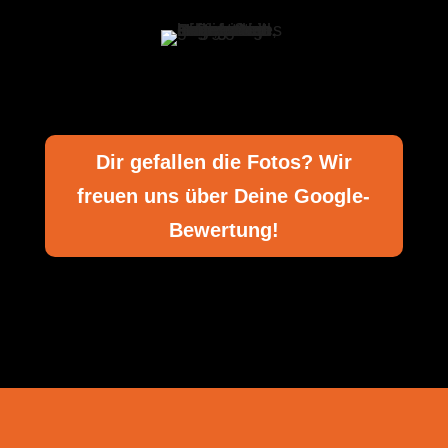
Dir gefallen die Fotos? Wir
freuen uns über Deine Google-
Bewertung!