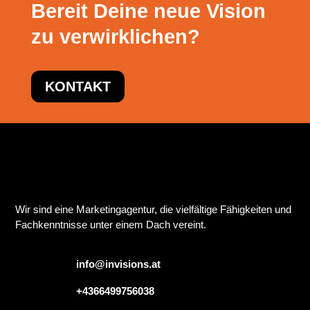
Bereit Deine neue Vision
zu verwirklichen?
KONTAKT
Wir sind eine Marketingagentur, die vielfältige Fähigkeiten und
Fachkenntnisse unter einem Dach vereint.
info@invisions.at
+4366499756038