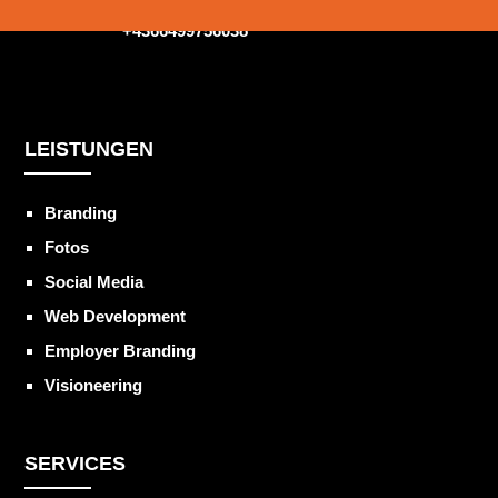
+4366499756038
LEISTUNGEN
Branding
Fotos
Social Media
Web Development
Employer Branding
Visioneering
SERVICES