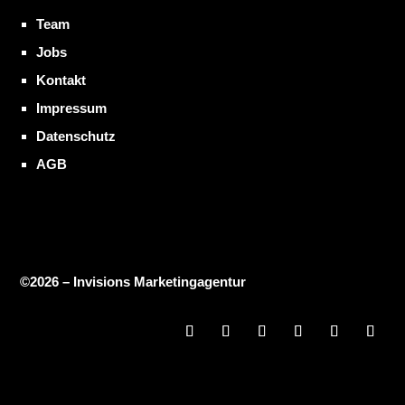
Team
Jobs
Kontakt
Impressum
Datenschutz
AGB
©2026 – Invisions Marketingagentur