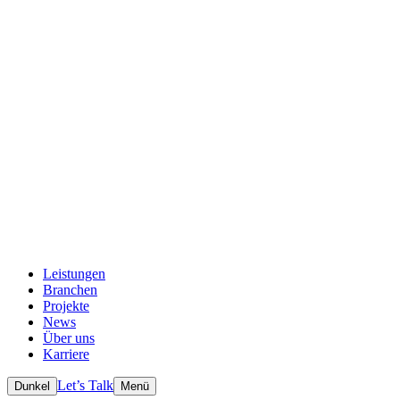
Leistungen
Branchen
Projekte
News
Über uns
Karriere
Let’s Talk
Dunkel
Menü