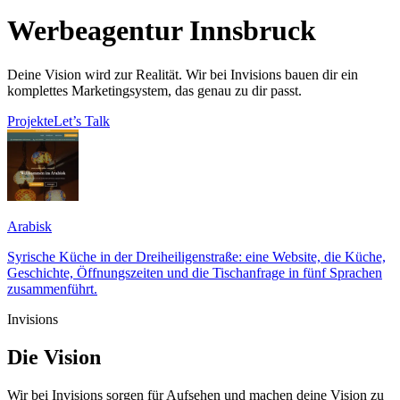
Werbeagentur Innsbruck
Deine Vision wird zur Realität. Wir bei Invisions bauen dir ein
komplettes Marketingsystem, das genau zu dir passt.
Projekte
Let’s Talk
Arabisk
Syrische Küche in der Dreiheiligenstraße: eine Website, die Küche,
Geschichte, Öffnungszeiten und die Tischanfrage in fünf Sprachen
zusammenführt.
Invisions
Die Vision
Wir bei Invisions sorgen für Aufsehen und machen deine Vision zu