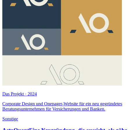
Das Projekt · 2024
Corporate Design und Onepager-Website für ein neu gegründetes
Beratungsunternehmen für Versicherungen und Banken.
Sonstige