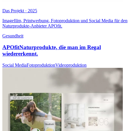
Das Projekt · 2025
Imagefilm, Printwerbung, Fotoproduktion und Social Media für den
Naturprodukte-Anbieter APOfit.
Gesundheit
APOfit
Naturprodukte, die man im Regal
wiedererkennt.
Social Media
Fotoproduktion
Videoproduktion