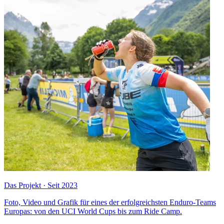
Das Projekt · Seit 2023
Foto, Video und Grafik für eines der erfolgreichsten Enduro-Teams
Europas: von den UCI World Cups bis zum Ride Camp.