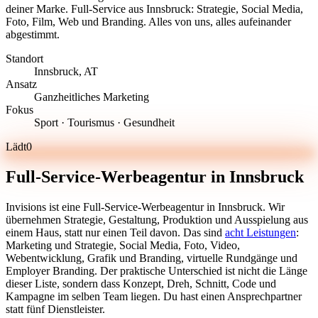
deiner Marke. Full-Service aus Innsbruck: Strategie, Social Media,
Foto, Film, Web und Branding. Alles von uns, alles aufeinander
abgestimmt.
Standort
Innsbruck, AT
Ansatz
Ganzheitliches Marketing
Fokus
Sport · Tourismus · Gesundheit
Lädt
0
Full-Service-Werbeagentur in Innsbruck
Invisions ist eine Full-Service-Werbeagentur in Innsbruck. Wir
übernehmen Strategie, Gestaltung, Produktion und Ausspielung aus
einem Haus, statt nur einen Teil davon. Das sind
acht Leistungen
:
Marketing und Strategie, Social Media, Foto, Video,
Webentwicklung, Grafik und Branding, virtuelle Rundgänge und
Employer Branding. Der praktische Unterschied ist nicht die Länge
dieser Liste, sondern dass Konzept, Dreh, Schnitt, Code und
Kampagne im selben Team liegen. Du hast einen Ansprechpartner
statt fünf Dienstleister.