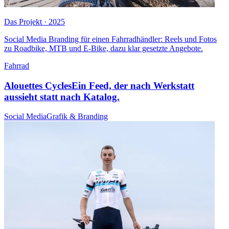
Das Projekt · 2025
Social Media Branding für einen Fahrradhändler: Reels und Fotos
zu Roadbike, MTB und E-Bike, dazu klar gesetzte Angebote.
Fahrrad
Alouettes Cycles
Ein Feed, der nach Werkstatt
aussieht statt nach Katalog.
Social Media
Grafik & Branding