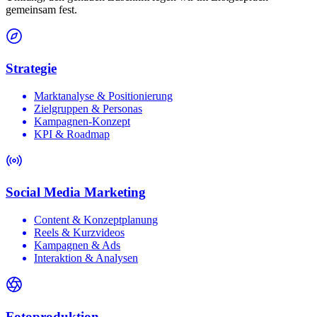
gemeinsam fest.
Strategie
Marktanalyse & Positionierung
Zielgruppen & Personas
Kampagnen-Konzept
KPI & Roadmap
Social Media Marketing
Content & Konzeptplanung
Reels & Kurzvideos
Kampagnen & Ads
Interaktion & Analysen
Fotoproduktion