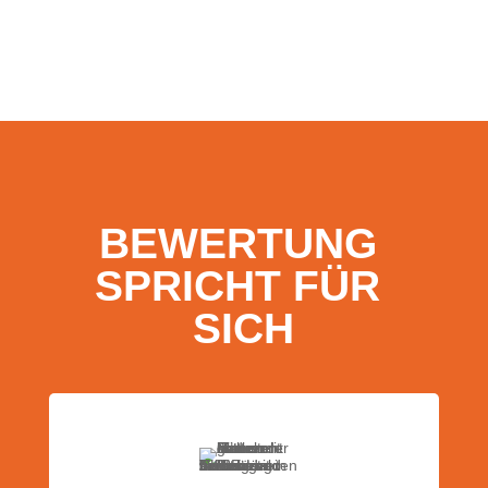
BEWERTUNG 
SPRICHT FÜR 
SICH