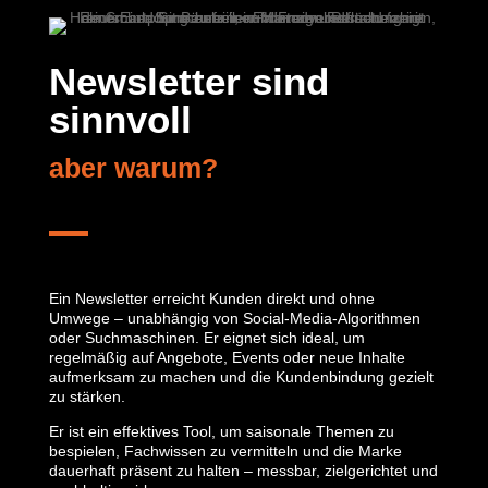
Newsletter sind 
sinnvoll 
aber warum?
Ein Newsletter erreicht Kunden direkt und ohne
Umwege – unabhängig von Social-Media-Algorithmen
oder Suchmaschinen. Er eignet sich ideal, um
regelmäßig auf Angebote, Events oder neue Inhalte
aufmerksam zu machen und die Kundenbindung gezielt
zu stärken.
Er ist ein effektives Tool, um saisonale Themen zu
bespielen, Fachwissen zu vermitteln und die Marke
dauerhaft präsent zu halten – messbar, zielgerichtet und