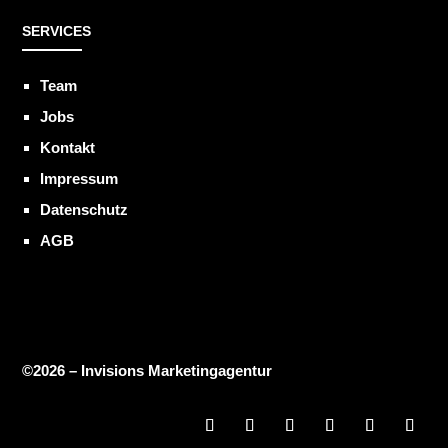
SERVICES
Team
Jobs
Kontakt
Impressum
Datenschutz
AGB
©2026 – Invisions Marketingagentur