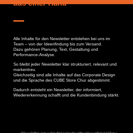
aus einer Hand
Alle Inhalte für den Newsletter entstehen bei uns im
Team – von der Ideenfindung bis zum Versand.
Dazu gehören Planung, Text, Gestaltung und
Performance-Analyse.
So bleibt jeder Newsletter klar strukturiert, relevant und
markentreu.
Gleichzeitig sind alle Inhalte auf das Corporate Design
und die Sprache des CUBE Store Chur abgestimmt.
Dadurch entsteht ein Newsletter, der informiert,
Wiedererkennung schafft und die Kundenbindung stärkt.