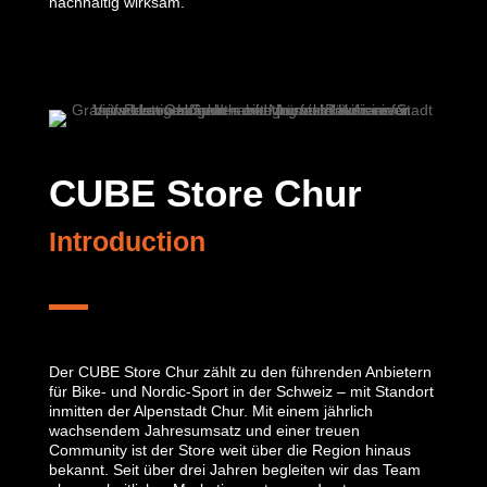
nachhaltig wirksam.
CUBE Store Chur
Introduction
Der CUBE Store Chur zählt zu den führenden Anbietern
für Bike- und Nordic-Sport in der Schweiz – mit Standort
inmitten der Alpenstadt Chur. Mit einem jährlich
wachsendem Jahresumsatz
und einer treuen
Community ist der Store weit über die Region hinaus
bekannt. Seit über drei Jahren begleiten wir das Team