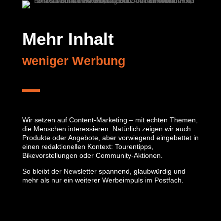
Mehr Inhalt 
weniger Werbung
Wir setzen auf Content-Marketing – mit echten Themen,
die Menschen interessieren. Natürlich zeigen wir auch
Produkte oder Angebote, aber vorwiegend eingebettet in
einen redaktionellen Kontext: Tourentipps,
Bikevorstellungen oder Community-Aktionen.
So bleibt der Newsletter spannend, glaubwürdig und
mehr als nur ein weiterer Werbeimpuls im Postfach.