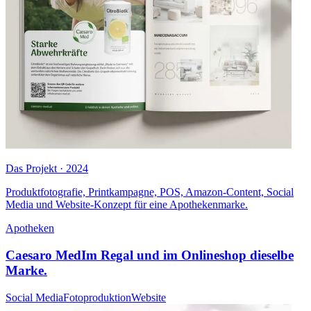
Das Projekt · 2024
Produktfotografie, Printkampagne, POS, Amazon-Content, Social
Media und Website-Konzept für eine Apothekenmarke.
Apotheken
Caesaro Med
Im Regal und im Onlineshop dieselbe
Marke.
Social Media
Fotoproduktion
Website