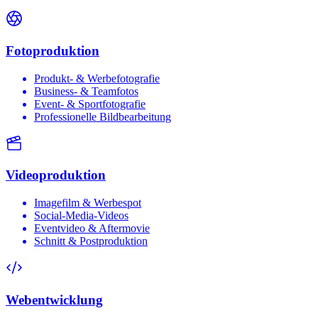
Fotoproduktion
Produkt- & Werbefotografie
Business- & Teamfotos
Event- & Sportfotografie
Professionelle Bildbearbeitung
Videoproduktion
Imagefilm & Werbespot
Social-Media-Videos
Eventvideo & Aftermovie
Schnitt & Postproduktion
Webentwicklung