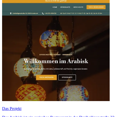
Das Projekt