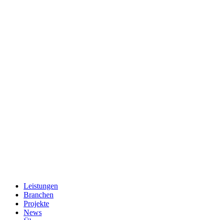
Leistungen
Branchen
Projekte
News