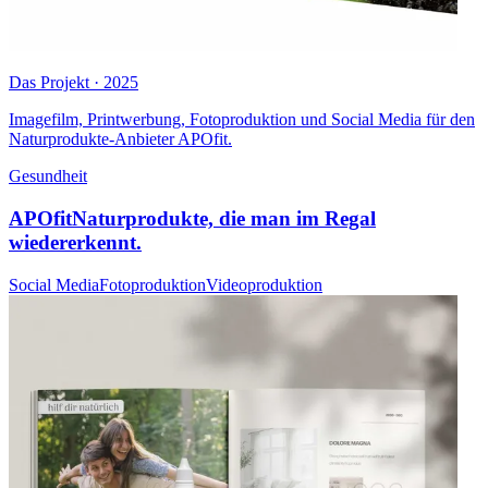
Das Projekt · 2025
Imagefilm, Printwerbung, Fotoproduktion und Social Media für den
Naturprodukte-Anbieter APOfit.
Gesundheit
APOfit
Naturprodukte, die man im Regal
wiedererkennt.
Social Media
Fotoproduktion
Videoproduktion