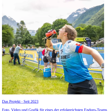
Das Projekt · Seit 2023
Foto, Video und Grafik für eines der erfolgreichsten Enduro-Teams