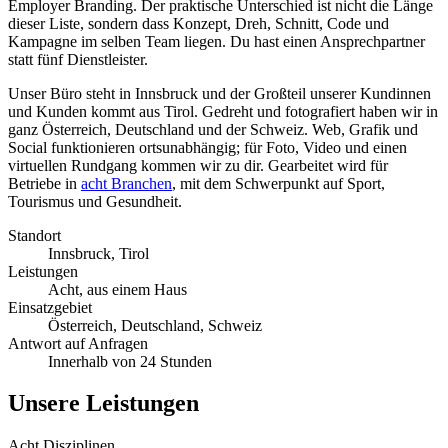
Employer Branding. Der praktische Unterschied ist nicht die Länge
dieser Liste, sondern dass Konzept, Dreh, Schnitt, Code und
Kampagne im selben Team liegen. Du hast einen Ansprechpartner
statt fünf Dienstleister.
Unser Büro steht in Innsbruck und der Großteil unserer Kundinnen
und Kunden kommt aus Tirol. Gedreht und fotografiert haben wir in
ganz Österreich, Deutschland und der Schweiz. Web, Grafik und
Social funktionieren ortsunabhängig; für Foto, Video und einen
virtuellen Rundgang kommen wir zu dir. Gearbeitet wird für
Betriebe in
acht Branchen
, mit dem Schwerpunkt auf Sport,
Tourismus und Gesundheit.
Standort
Innsbruck, Tirol
Leistungen
Acht, aus einem Haus
Einsatzgebiet
Österreich, Deutschland, Schweiz
Antwort auf Anfragen
Innerhalb von 24 Stunden
Unsere Leistungen
Acht Disziplinen