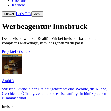
Über uns
Karriere
Let’s Talk
Dunkel
Menü
Werbeagentur Innsbruck
Deine Vision wird zur Realität. Wir bei Invisions bauen dir ein
komplettes Marketingsystem, das genau zu dir passt.
Projekte
Let’s Talk
Arabisk
Syrische Küche in der Dreiheiligenstraße: eine Website, die Küche,
Geschichte, Öffnungszeiten und die Tischanfrage in fünf Sprachen
zusammenführt.
Invisions