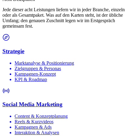
Jede dieser acht Leistungen liefern wir in jeder Branche, einzeln
oder als Gesamtpaket. Was auf den Karten steht, ist der übliche
Umfang; den genauen Zuschnitt legen wir im Erstgespräch
gemeinsam fest.
Strategie
Marktanalyse & Positionierung
Zielgruppen & Personas
Kampagnen-Konzept
KPI & Roadmap
Social Media Marketing
Content & Konzeptplanung
Reels & Kurzvideos
Kampagnen & Ads
Interaktion & Analysen