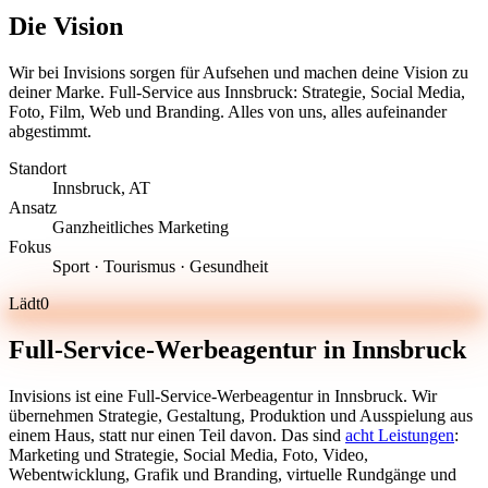
Die Vision
Wir bei Invisions sorgen für Aufsehen und machen deine Vision zu
deiner Marke. Full-Service aus Innsbruck: Strategie, Social Media,
Foto, Film, Web und Branding. Alles von uns, alles aufeinander
abgestimmt.
Standort
Innsbruck, AT
Ansatz
Ganzheitliches Marketing
Fokus
Sport · Tourismus · Gesundheit
Lädt
0
Full-Service-Werbeagentur in Innsbruck
Invisions ist eine Full-Service-Werbeagentur in Innsbruck. Wir
übernehmen Strategie, Gestaltung, Produktion und Ausspielung aus
einem Haus, statt nur einen Teil davon. Das sind
acht Leistungen
:
Marketing und Strategie, Social Media, Foto, Video,
Webentwicklung, Grafik und Branding, virtuelle Rundgänge und