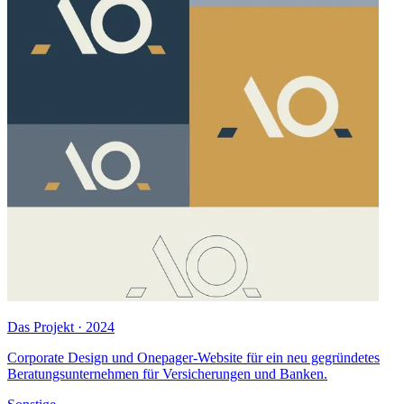
Das Projekt · 2024
Corporate Design und Onepager-Website für ein neu gegründetes
Beratungsunternehmen für Versicherungen und Banken.